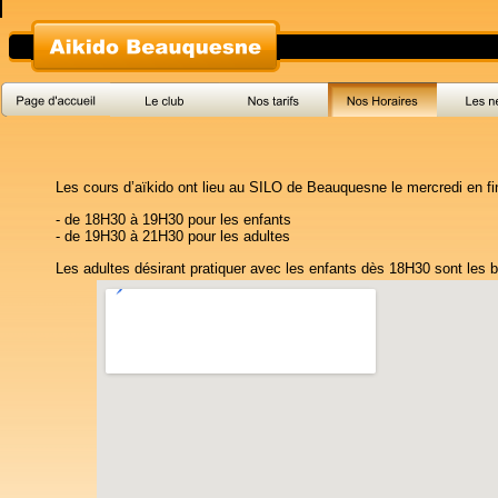
Les cours d’aïkido ont lieu au SILO de Beauquesne le mercredi en fi
- de 18H30 à 19H30 pour les enfants
- de 19H30 à 21H30 pour les adultes
Les adultes désirant pratiquer avec les enfants dès 18H30 sont les 