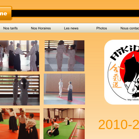
2010-