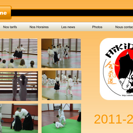
2011-