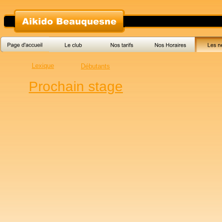
Lexique
Débutants
Prochain stage